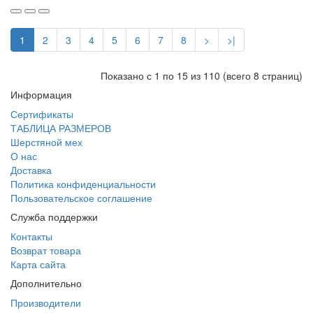
1
2
3
4
5
6
7
8
>
>|
Показано с 1 по 15 из 110 (всего 8 страниц)
Информация
Сертификаты
ТАБЛИЦА РАЗМЕРОВ
Шерстяной мех
О нас
Доставка
Политика конфиденциальности
Пользовательское соглашение
Служба поддержки
Контакты
Возврат товара
Карта сайта
Дополнительно
Производители