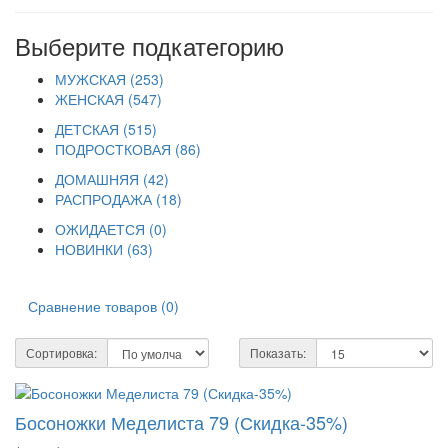
Выберите подкатегорию
МУЖСКАЯ (253)
ЖЕНСКАЯ (547)
ДЕТСКАЯ (515)
ПОДРОСТКОВАЯ (86)
ДОМАШНЯЯ (42)
РАСПРОДАЖА (18)
ОЖИДАЕТСЯ (0)
НОВИНКИ (63)
Сравнение товаров (0)
Сортировка:
Показать:
Босоножки Меделиста 79 (Скидка-35%)