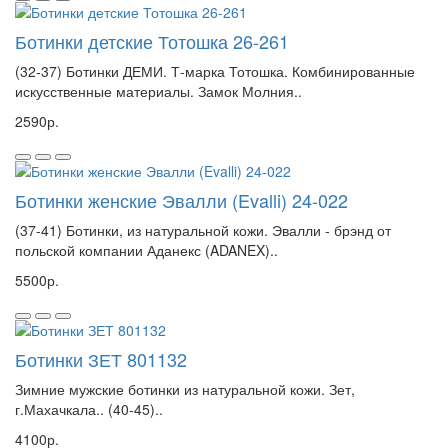
Ботинки детские Тотошка 26-261
(32-37) Ботинки ДЕМИ. Т-марка Тотошка. Комбинированные
искусственные материалы. Замок Молния..
2590р.
Ботинки женские Эвалли (Evalli) 24-022
(37-41) Ботинки, из натуральной кожи. Эвалли - брэнд от
польской компании Аданекс (ADANEX)..
5500р.
Ботинки ЗЕТ 801132
Зимние мужские ботинки из натуральной кожи. Зет,
г.Махачкала.. (40-45)..
4100р.