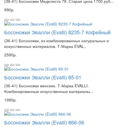
(36-41) Босоножки Меделиста 79. Старая цена 1700 руб...
990р.
Босоножки Эвалли (Evalli) 8235-7 Кофейный
(36-41) Босоножки, из комбинированных натуральных и
искусственных материалов. Т-Марка EVAL..
2590р.
Босоножки Эвалли (Evalli) 85-01
(36-41) Босоножки женские. Т-Марка EVALLI.
Комбинированные искусственные материалы...
1990р.
Босоножки Эвалли (Evalli) 866-06