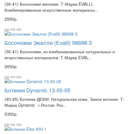
(36-41) Босоножки женские. Т-Марка EVALLI.
Комбинированные искусственные материалы...
2590р.
Босоножки Эвалли (Evalli) 98698-3
(36-41) Босоножки, из комбинированных натуральных и
искусственных материалов. Т-Марка EVAL..
2650р.
Ботинки Dynamic 13-00-05
(40-45) Ботинки ДЕМИ. Натуральная кожа. Замок молния. Т-
Марка Dynamic . г.Ростов. Рос..
5350р.