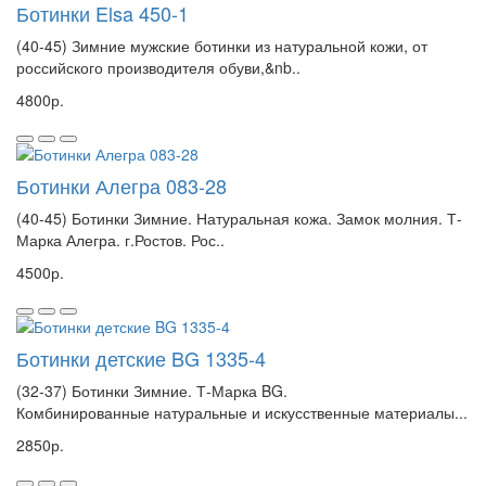
Ботинки Elsa 450-1
(40-45) Зимние мужские ботинки из натуральной кожи, от
российского производителя обуви,&nb..
4800р.
Ботинки Алегра 083-28
(40-45) Ботинки Зимние. Натуральная кожа. Замок молния. Т-
Марка Алегра. г.Ростов. Рос..
4500р.
Ботинки детские BG 1335-4
(32-37) Ботинки Зимние. Т-Марка BG.
Комбинированные натуральные и искусственные материалы...
2850р.