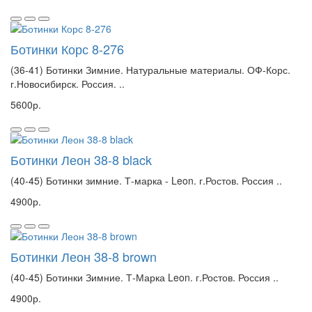
Ботинки Корс 8-276
(36-41) Ботинки Зимние. Натуральные материалы. ОФ-Корс.
г.Новосибирск. Россия. ..
5600р.
Ботинки Леон 38-8 black
(40-45) Ботинки зимние. Т-марка - Leon. г.Ростов. Россия ..
4900р.
Ботинки Леон 38-8 brown
(40-45) Ботинки Зимние. Т-Марка Leon. г.Ростов. Россия ..
4900р.