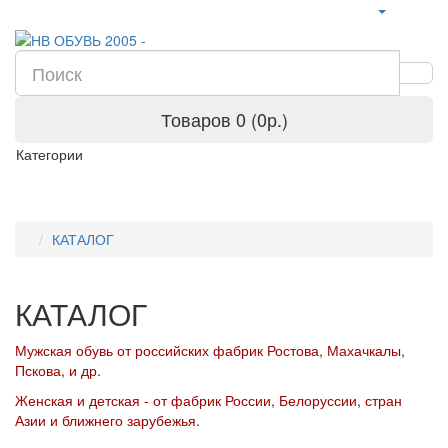
Товаров 0 (0р.)
Категории
КАТАЛОГ
КАТАЛОГ
Мужская обувь от российских фабрик Ростова, Махачкалы,
Пскова, и др.
Женская и детская - от фабрик России, Белоруссии, стран
Азии и ближнего зарубежья.