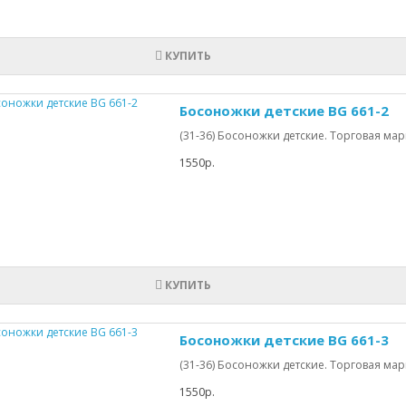
КУПИТЬ
Босоножки детские BG 661-2
(31-36) Босоножки детские. Торговая марка
1550р.
КУПИТЬ
Босоножки детские BG 661-3
(31-36) Босоножки детские. Торговая марка
1550р.