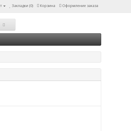
т
Закладки (0)
Корзина
Оформление заказа