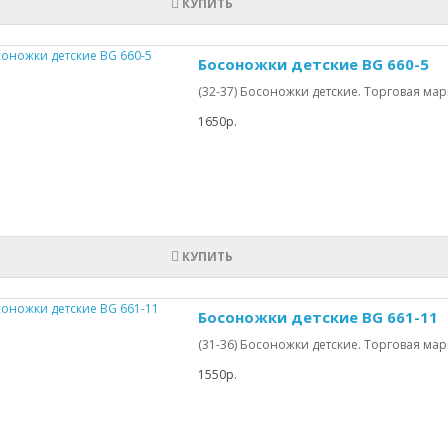
КУПИТЬ
Босоножки детские BG 660-5
(32-37) Босоножки детские. Торговая марка
1650р.
КУПИТЬ
Босоножки детские BG 661-11
(31-36) Босоножки детские. Торговая марка
1550р.