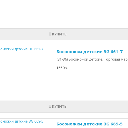
КУПИТЬ
Босоножки детские BG 661-7
(31-36) Босоножки детские. Торговая марка
1550р.
КУПИТЬ
Босоножки детские BG 669-5