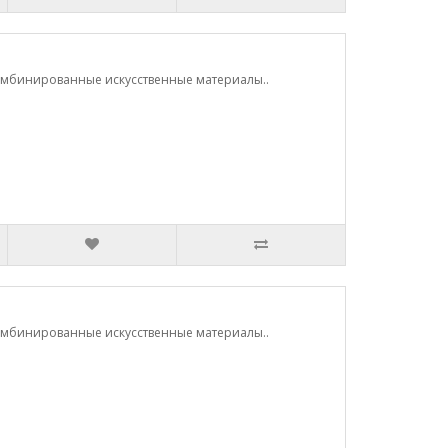
 Комбинированные искусственные материалы..
 Комбинированные искусственные материалы..