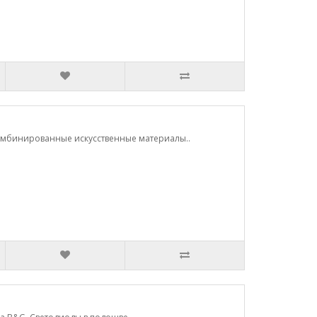
 Комбинированные искусственные материалы..