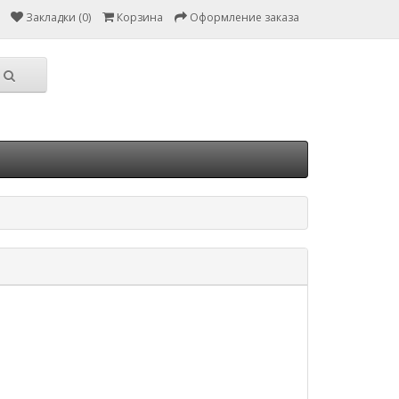
Закладки (0)
Корзина
Оформление заказа