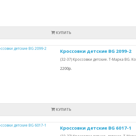
КУПИТЬ
Кроссовки детские BG 2099-2
(32-37) Кроссовки детские. Т-Марка BG.
2200р.
КУПИТЬ
Кроссовки детские BG 6017-1