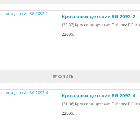
Кроссовки детские BG 2092-2
(32-37) Кроссовки детские. Т-Марка BG.
2200р.
КУПИТЬ
Кроссовки детские BG 2092-4
(31-36) Кроссовки детские. Т-Марка BG.
2200р.