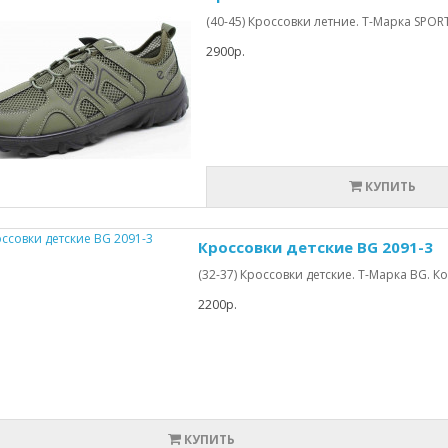
(40-45) Кроссовки летние. Т-Марка SPORT.
2900р.
КУПИТЬ
Кроссовки детские BG 2091-3
(32-37) Кроссовки детские. Т-Марка BG.
2200р.
КУПИТЬ