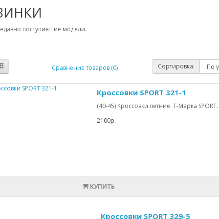
ВИНКИ
недавно поступившие модели.
Сортировка:
Сравнение товаров (0)
Кроссовки SPORT 321-1
(40-45) Кроссовки летние. Т-Марка SPORT. Т
2100р.
КУПИТЬ
Кроссовки SPORT 329-5