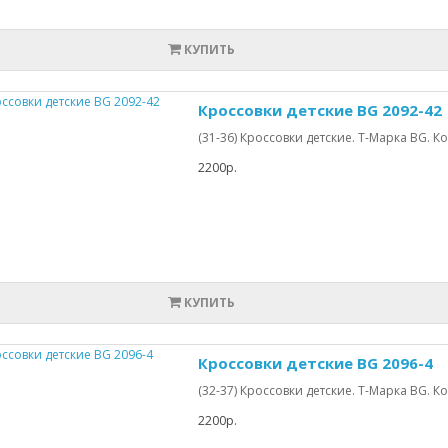
КУПИТЬ
Кроссовки детские BG 2092-42
(31-36) Кроссовки детские. Т-Марка BG.
2200р.
КУПИТЬ
Кроссовки детские BG 2096-4
(32-37) Кроссовки детские. Т-Марка BG.
2200р.