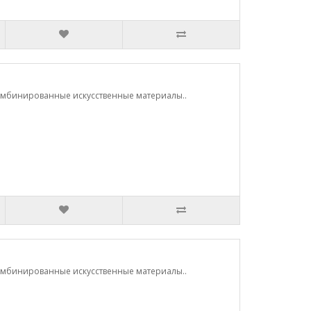
 Комбинированные искусственные материалы..
 Комбинированные искусственные материалы..