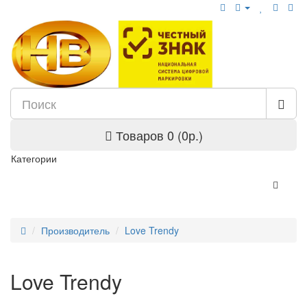
Товаров 0 (0р.)
Категории
Производитель
Love Trendy
Love Trendy