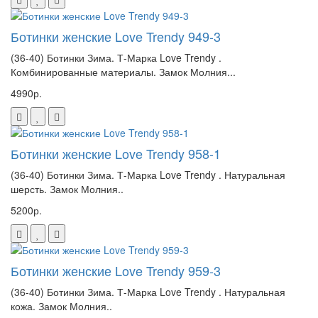
Ботинки женские Love Trendy 949-3
(36-40) Ботинки Зима. Т-Марка Love Trendy .
Комбинированные материалы. Замок Молния...
4990р.
Ботинки женские Love Trendy 958-1
(36-40) Ботинки Зима. Т-Марка Love Trendy . Натуральная
шерсть. Замок Молния..
5200р.
Ботинки женские Love Trendy 959-3
(36-40) Ботинки Зима. Т-Марка Love Trendy . Натуральная
кожа. Замок Молния..