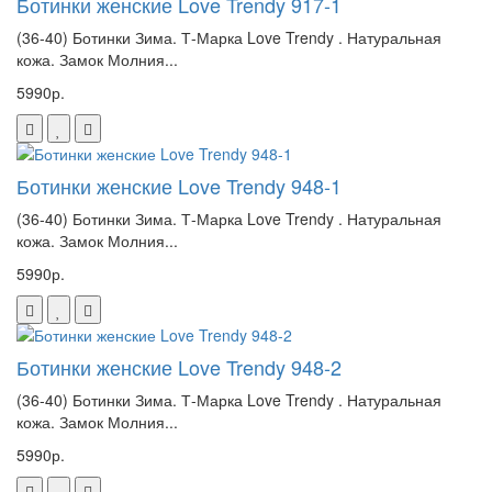
Ботинки женские Love Trendy 917-1
(36-40) Ботинки Зима. Т-Марка Love Trendy . Натуральная
кожа. Замок Молния...
5990р.
Ботинки женские Love Trendy 948-1
(36-40) Ботинки Зима. Т-Марка Love Trendy . Натуральная
кожа. Замок Молния...
5990р.
Ботинки женские Love Trendy 948-2
(36-40) Ботинки Зима. Т-Марка Love Trendy . Натуральная
кожа. Замок Молния...
5990р.