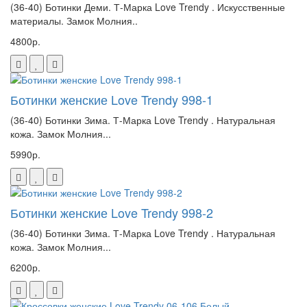
(36-40) Ботинки Деми. Т-Марка Love Trendy . Искусственные
материалы. Замок Молния..
4800р.
Ботинки женские Love Trendy 998-1
(36-40) Ботинки Зима. Т-Марка Love Trendy . Натуральная
кожа. Замок Молния...
5990р.
Ботинки женские Love Trendy 998-2
(36-40) Ботинки Зима. Т-Марка Love Trendy . Натуральная
кожа. Замок Молния...
6200р.