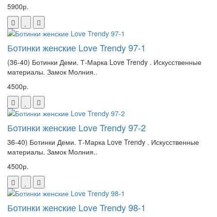
5900р.
Ботинки женские Love Trendy 97-1
(36-40) Ботинки Деми. Т-Марка Love Trendy . Искусственные
материалы. Замок Молния..
4500р.
Ботинки женские Love Trendy 97-2
36-40) Ботинки Деми. Т-Марка Love Trendy . Искусственные
материалы. Замок Молния..
4500р.
Ботинки женские Love Trendy 98-1