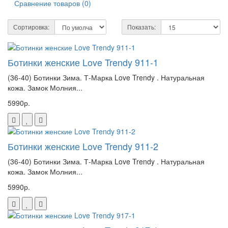
Сравнение товаров (0)
Сортировка:
Показать:
Ботинки женские Love Trendy 911-1
(36-40) Ботинки Зима. Т-Марка Love Trendy . Натуральная
кожа. Замок Молния...
5990р.
Ботинки женские Love Trendy 911-2
(36-40) Ботинки Зима. Т-Марка Love Trendy . Натуральная
кожа. Замок Молния...
5990р.