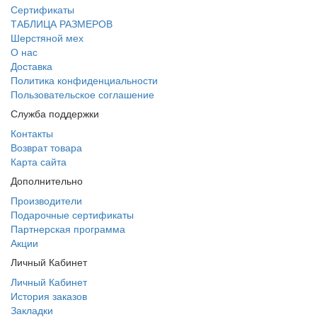
Сертификаты
ТАБЛИЦА РАЗМЕРОВ
Шерстяной мех
О нас
Доставка
Политика конфиденциальности
Пользовательское соглашение
Служба поддержки
Контакты
Возврат товара
Карта сайта
Дополнительно
Производители
Подарочные сертификаты
Партнерская программа
Акции
Личный Кабинет
Личный Кабинет
История заказов
Закладки