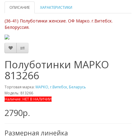
ОПИСАНИЕ
ХАРАКТЕРИСТИКИ
(36-41) Полуботинки женские. ОФ Марко. г.Витебск.
Белоруссия.
Полуботинки МАРКО
813266
Торговая марка:
МАРКО, г.Витебск, Беларусь
Модель: 813266
Наличие: НЕТ В НАЛИЧИИ
2790р.
Размерная линейка