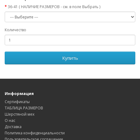
36-41 ( НАЛИЧИЕ РАЗМЕРОВ - см. в поле Выбрать )
Количество
Купить
Информация
Сертификаты
ТАБЛИЦА РАЗМЕРОВ
Шерстяной мех
О нас
Доставка
Политика конфиденциальности
Пользовательское соглашение