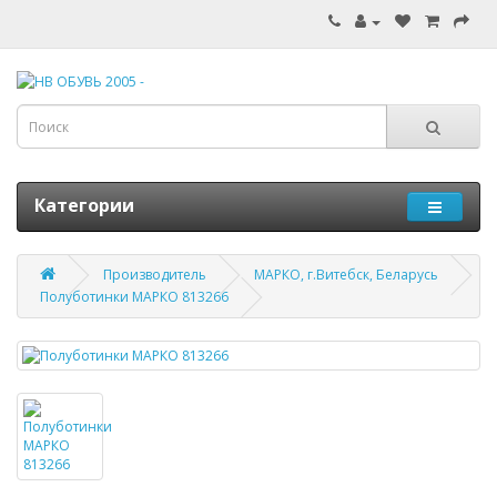
Категории
Производитель
МАРКО, г.Витебск, Беларусь
Полуботинки МАРКО 813266