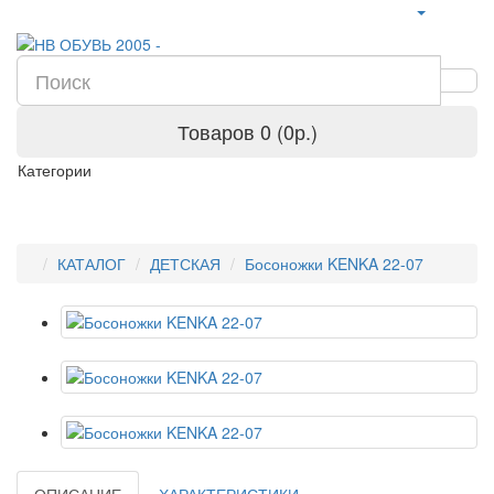
Товаров 0 (0р.)
Категории
КАТАЛОГ
ДЕТСКАЯ
Босоножки KENKA 22-07