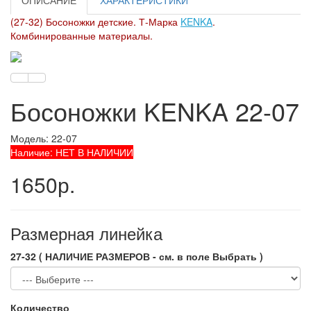
ОПИСАНИЕ
ХАРАКТЕРИСТИКИ
(27-32) Босоножки детские. Т-Марка
KENKA
.
Комбинированные материалы.
Босоножки KENKA 22-07
Модель: 22-07
Наличие: НЕТ В НАЛИЧИИ
1650р.
Размерная линейка
27-32 ( НАЛИЧИЕ РАЗМЕРОВ - см. в поле Выбрать )
Количество