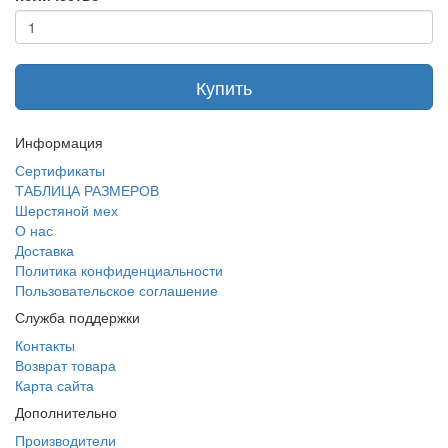
Купить
Информация
Сертификаты
ТАБЛИЦА РАЗМЕРОВ
Шерстяной мех
О нас
Доставка
Политика конфиденциальности
Пользовательское соглашение
Служба поддержки
Контакты
Возврат товара
Карта сайта
Дополнительно
Производители